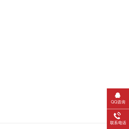
QQ咨询
联系电话