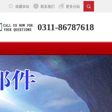
收藏本站
联系我们
更多分站
0311-86787618