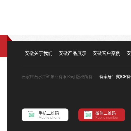
安徽关于我们
安徽产品展示
安徽客户案例
安
石家庄石水工矿泵业有限公司 版权所有
备案号：冀ICP备1
手机二维码
微信二维码
Mobile phone
Public number