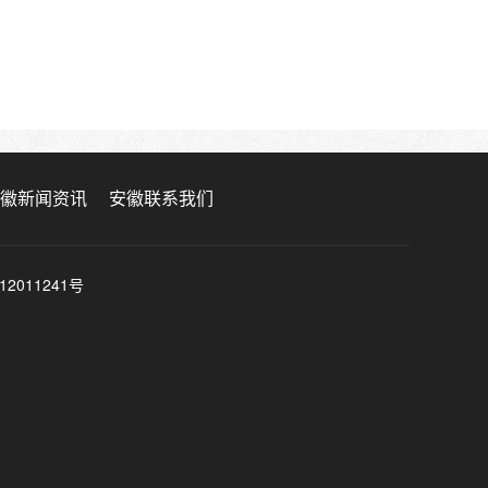
徽新闻资讯
安徽联系我们
2011241号