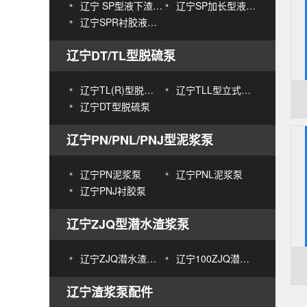
辽宁 SP型液下渣浆泵_液下渣浆泵
辽宁SP加长型液下渣浆泵_加长轴
辽宁SPR衬胶液下渣浆泵
辽宁DT/TL型脱硫泵
辽宁TL(R)型脱硫泵
辽宁TLL型立式脱硫泵
辽宁DT型脱硫泵
辽宁PN/PNL/PNJ型泥浆泵
辽宁PN泥浆泵
辽宁PNL泥浆泵
辽宁PNJ衬胶泵
辽宁ZJQ型潜水渣浆泵
辽宁ZJQ潜水渣浆泵
辽宁100ZJQ潜水渣浆泵
辽宁渣浆泵配件