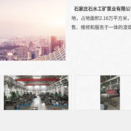
石家庄石水工矿泵业有限公
地，占地面积2.16万平方
售、维修和服务于一体的渣