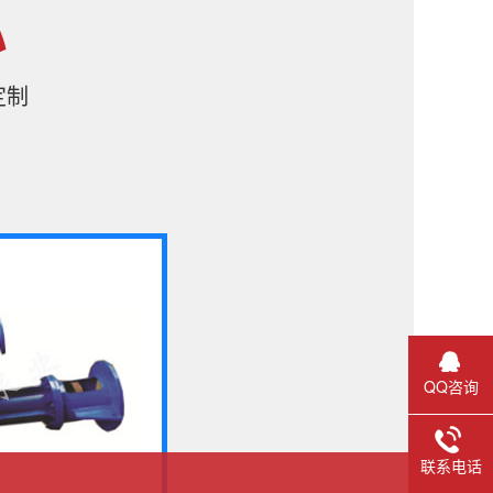
心
定制
QQ咨询
联系电话