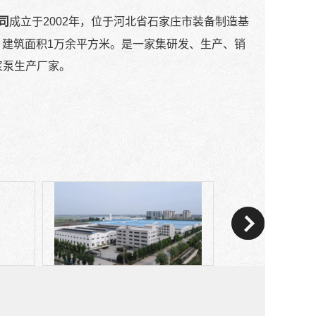
司
成立于2002年，位于河北省石家庄市装备制造基
米，建筑面积1万余平方米。是一家集研发、生产、销
浆泵生产厂家。