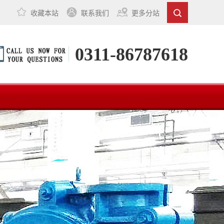
收藏本站
联系我们
更多分站
0311-86787618