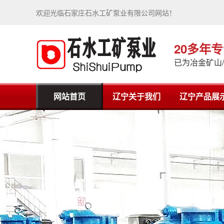
欢迎光临石家庄石水工矿泵业有限公司网站！
20多年
已为冶金矿山
网站首页
辽宁关于我们
辽宁产品展